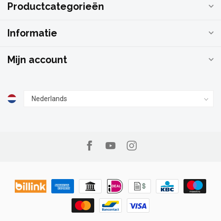
Productcategorieën
Informatie
Mijn account