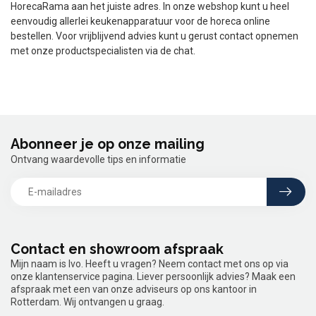
HorecaRama aan het juiste adres. In onze webshop kunt u heel
eenvoudig allerlei keukenapparatuur voor de horeca online
bestellen. Voor vrijblijvend advies kunt u gerust contact opnemen
met onze productspecialisten via de chat.
Abonneer je op onze mailing
Ontvang waardevolle tips en informatie
Contact en showroom afspraak
Mijn naam is Ivo. Heeft u vragen? Neem contact met ons op via
onze klantenservice pagina. Liever persoonlijk advies? Maak een
afspraak met een van onze adviseurs op ons kantoor in
Rotterdam. Wij ontvangen u graag.