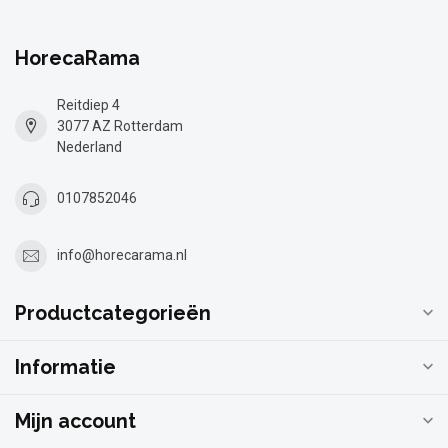
HorecaRama
Reitdiep 4
3077 AZ Rotterdam
Nederland
0107852046
info@horecarama.nl
Productcategorieën
Informatie
Mijn account