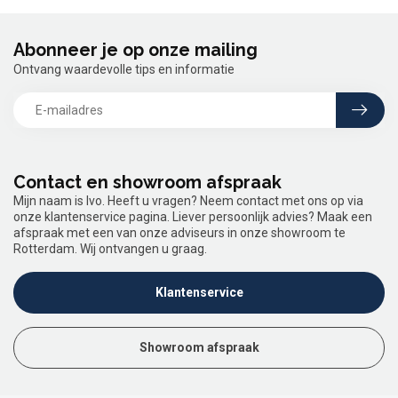
Abonneer je op onze mailing
Ontvang waardevolle tips en informatie
Contact en showroom afspraak
Mijn naam is Ivo. Heeft u vragen? Neem contact met ons op via
onze klantenservice pagina. Liever persoonlijk advies? Maak een
afspraak met een van onze adviseurs in onze showroom te
Rotterdam. Wij ontvangen u graag.
Klantenservice
Showroom afspraak