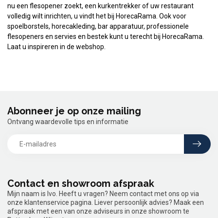
nu een flesopener zoekt, een kurkentrekker of uw restaurant
volledig wilt inrichten, u vindt het bij HorecaRama. Ook voor
spoelborstels, horecakleding, bar apparatuur, professionele
flesopeners en servies en bestek kunt u terecht bij HorecaRama.
Laat u inspireren in de webshop.
Abonneer je op onze mailing
Ontvang waardevolle tips en informatie
Contact en showroom afspraak
Mijn naam is Ivo. Heeft u vragen? Neem contact met ons op via
onze klantenservice pagina. Liever persoonlijk advies? Maak een
afspraak met een van onze adviseurs in onze showroom te