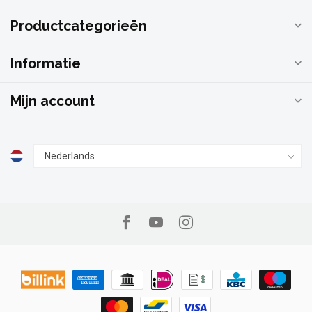
Productcategorieën
Informatie
Mijn account