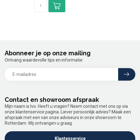
Abonneer je op onze mailing
Ontvang waardevolle tips en informatie
Contact en showroom afspraak
Mijn naam is Ivo. Heeft u vragen? Neem contact met ons op via
onze klantenservice pagina. Liever persoonlijk advies? Maak een
afspraak met een van onze adviseurs in onze showroom te
Rotterdam. Wij ontvangen u graag.
Klantenservice