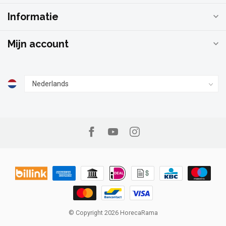
Informatie
Mijn account
© Copyright 2026 HorecaRama