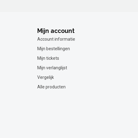
Mijn account
Account informatie
Mijn bestellingen
Mijn tickets
Mijn verlanglijst
Vergelijk
Alle producten