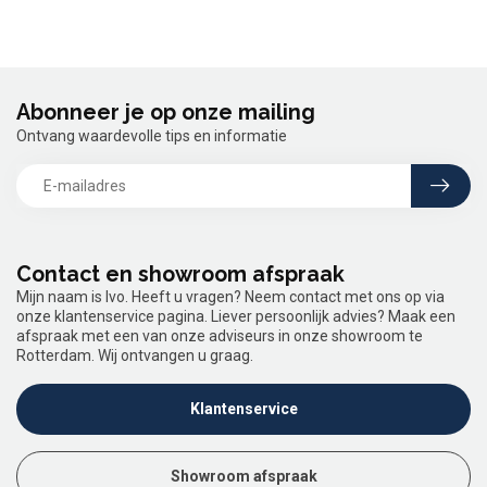
Abonneer je op onze mailing
Ontvang waardevolle tips en informatie
Contact en showroom afspraak
Mijn naam is Ivo. Heeft u vragen? Neem contact met ons op via
onze klantenservice pagina. Liever persoonlijk advies? Maak een
afspraak met een van onze adviseurs in onze showroom te
Rotterdam. Wij ontvangen u graag.
Klantenservice
Showroom afspraak