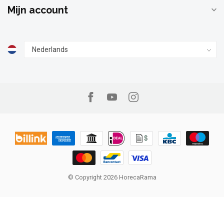
Mijn account
© Copyright 2026 HorecaRama