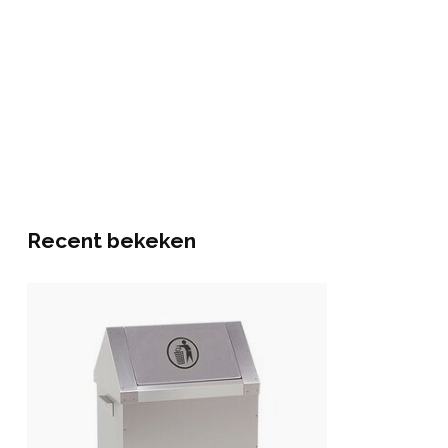
Recent bekeken