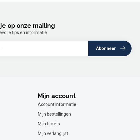
je op onze mailing
olle tips en informatie
Abonneer
Mijn account
Account informatie
Mijn bestellingen
Mijn tickets
Mijn verlanglijst