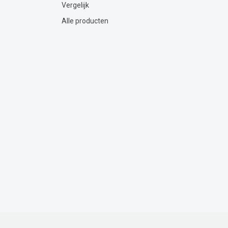
Vergelijk
Alle producten