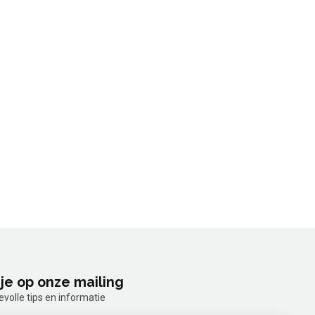
je op onze mailing
olle tips en informatie