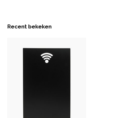
Recent bekeken