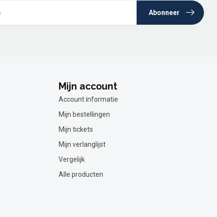
Abonneer
Mijn account
Account informatie
Mijn bestellingen
Mijn tickets
Mijn verlanglijst
Vergelijk
Alle producten