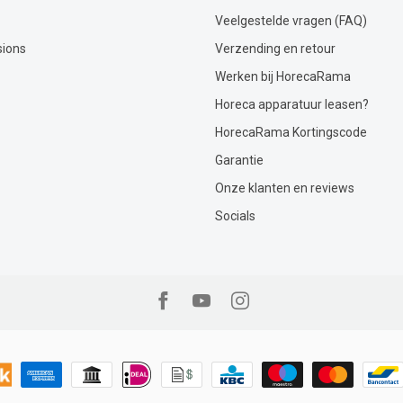
Veelgestelde vragen (FAQ)
sions
Verzending en retour
Werken bij HorecaRama
Horeca apparatuur leasen?
HorecaRama Kortingscode
Garantie
Onze klanten en reviews
Socials