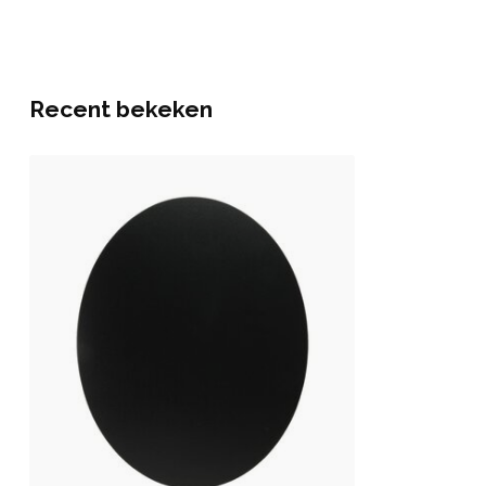
Recent bekeken