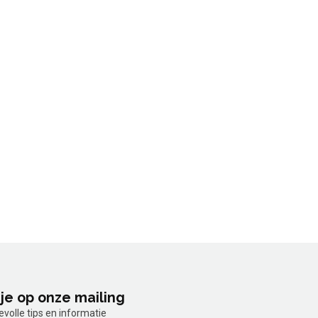
je op onze mailing
olle tips en informatie