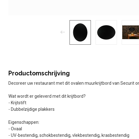
Productomschrijving
Decoreer uw restaurant met dit ovalen muurkrijtbord van Securit
Wat wordt er geleverd met dit krijtbord?
- Krijtstift
- Dubbelzijdige plakkers
Eigenschappen:
- Ovaal
- UV-bestendig, schokbestendig, vlekbestendig, krasbestendig