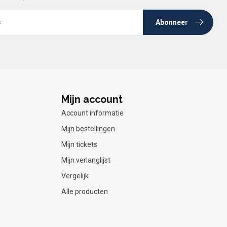
Abonneer
Mijn account
Account informatie
Mijn bestellingen
Mijn tickets
Mijn verlanglijst
Vergelijk
Alle producten