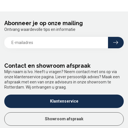
Abonneer je op onze mailing
Ontvang waardevolle tips en informatie
Contact en showroom afspraak
Mijn naam is Ivo. Heeft u vragen? Neem contact met ons op via
onze klantenservice pagina. Liever persoonlijk advies? Maak een
afspraak met een van onze adviseurs in onze showroom te
Rotterdam. Wij ontvangen u graag.
Klantenservice
Showroom afspraak