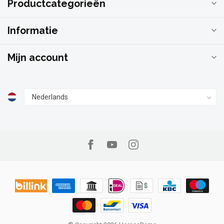
Productcategorieën
Informatie
Mijn account