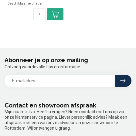
Beschikbaarheid laden..
Abonneer je op onze mailing
Ontvang waardevolle tips en informatie
Contact en showroom afspraak
Mijn naam is Ivo. Heeft u vragen? Neem contact met ons op via
onze klantenservice pagina. Liever persoonlijk advies? Maak een
afspraak met een van onze adviseurs in onze showroom te
Rotterdam. Wij ontvangen u graag.