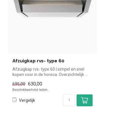
Afzuigkap rvs- type 60
Afzuigkap rvs- type 60 | simpel en snel
kopen voor in de horeca. Overzichtelijk ...
630,00
695,00
Beschikbaarheid laden..
Vergelijk