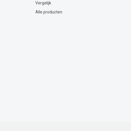
Vergelijk
Alle producten