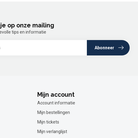
je op onze mailing
olle tips en informatie
Abonneer
Mijn account
Account informatie
Mijn bestellingen
Mijn tickets
Mijn verlanglijst