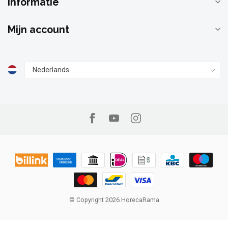
Informatie
Mijn account
© Copyright 2026 HorecaRama