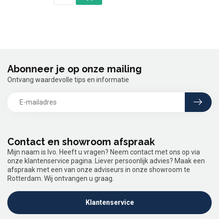
Abonneer je op onze mailing
Ontvang waardevolle tips en informatie
Contact en showroom afspraak
Mijn naam is Ivo. Heeft u vragen? Neem contact met ons op via
onze klantenservice pagina. Liever persoonlijk advies? Maak een
afspraak met een van onze adviseurs in onze showroom te
Rotterdam. Wij ontvangen u graag.
Klantenservice