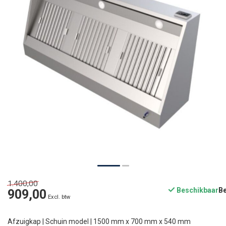
1.400,00
Beschikbaar
909,00
Excl. btw
Afzuigkap | Schuin model | 1500 mm x 700 mm x 540 mm