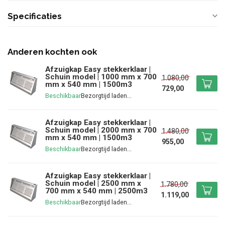
Specificaties
Anderen kochten ook
Afzuigkap Easy stekkerklaar |
Schuin model | 1000 mm x 700
1.080,00
mm x 540 mm | 1500m3
729,00
Beschikbaar
Afzuigkap Easy stekkerklaar |
Schuin model | 2000 mm x 700
1.480,00
mm x 540 mm | 1500m3
955,00
Beschikbaar
Afzuigkap Easy stekkerklaar |
Schuin model | 2500 mm x
1.780,00
700 mm x 540 mm | 2500m3
1.119,00
Beschikbaar