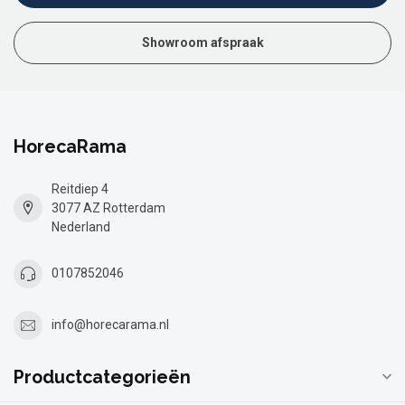
Showroom afspraak
HorecaRama
Reitdiep 4
3077 AZ Rotterdam
Nederland
0107852046
info@horecarama.nl
Productcategorieën