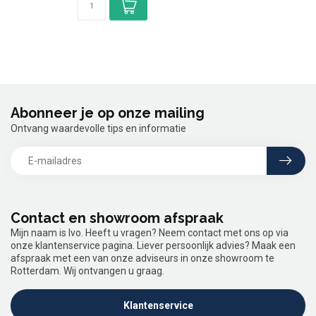
Abonneer je op onze mailing
Ontvang waardevolle tips en informatie
Contact en showroom afspraak
Mijn naam is Ivo. Heeft u vragen? Neem contact met ons op via
onze klantenservice pagina. Liever persoonlijk advies? Maak een
afspraak met een van onze adviseurs in onze showroom te
Rotterdam. Wij ontvangen u graag.
Klantenservice