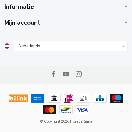
Informatie
Mijn account
© Copyright 2026 HorecaRama