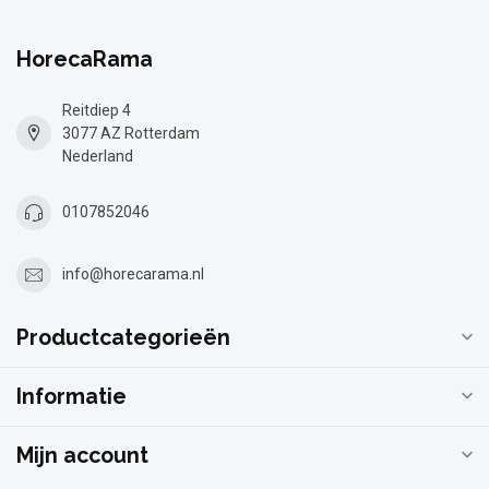
HorecaRama
Reitdiep 4
3077 AZ Rotterdam
Nederland
0107852046
info@horecarama.nl
Productcategorieën
Informatie
Mijn account