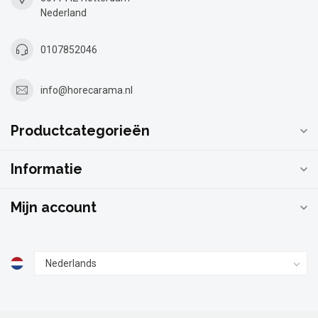
Nederland
0107852046
info@horecarama.nl
Productcategorieën
Informatie
Mijn account