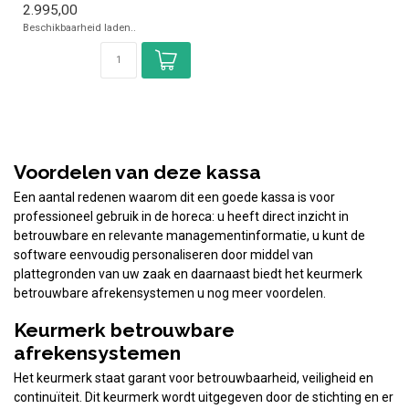
2.995,00
Ove...
Beschikbaarheid laden..
Voordelen van deze kassa
Een aantal redenen waarom dit een goede kassa is voor
professioneel gebruik in de horeca: u heeft direct inzicht in
betrouwbare en relevante managementinformatie, u kunt de
software eenvoudig personaliseren door middel van
plattegronden van uw zaak en daarnaast biedt het keurmerk
betrouwbare afrekensystemen u nog meer voordelen.
Keurmerk betrouwbare
afrekensystemen
Het keurmerk staat garant voor betrouwbaarheid, veiligheid en
continuïteit. Dit keurmerk wordt uitgegeven door de stichting en er