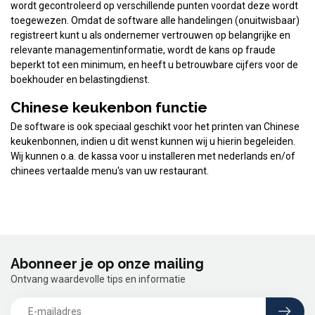
wordt gecontroleerd op verschillende punten voordat deze wordt
toegewezen. Omdat de software alle handelingen (onuitwisbaar)
registreert kunt u als ondernemer vertrouwen op belangrijke en
relevante managementinformatie, wordt de kans op fraude
beperkt tot een minimum, en heeft u betrouwbare cijfers voor de
boekhouder en belastingdienst.
Chinese keukenbon functie
De software is ook speciaal geschikt voor het printen van Chinese
keukenbonnen, indien u dit wenst kunnen wij u hierin begeleiden.
Wij kunnen o.a. de kassa voor u installeren met nederlands en/of
chinees vertaalde menu's van uw restaurant.
Abonneer je op onze mailing
Ontvang waardevolle tips en informatie