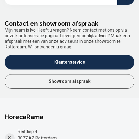
Contact en showroom afspraak
Mijn naam is Ivo. Heeft u vragen? Neem contact met ons op via
onze klantenservice pagina. Liever persoonlijk advies? Maak een
afspraak met een van onze adviseurs in onze showroom te
Rotterdam. Wij ontvangen u graag.
Klantenservice
Showroom afspraak
HorecaRama
Reitdiep 4
3077 AZ Rotterdam