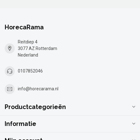
HorecaRama
Reitdiep 4
3077 AZ Rotterdam
Nederland
0107852046
info@horecarama.nl
Productcategorieën
Informatie