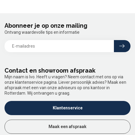
Abonneer je op onze mailing
Ontvang waardevolle tips en informatie
Contact en showroom afspraak
Mijn naam is Ivo. Heeft u vragen? Neem contact met ons op via
onze klantenservice pagina. Liever persoonlijk advies? Maak een
afspraak met een van onze adviseurs op ons kantoor in
Rotterdam. Wij ontvangen u graag.
Klantenservice
Maak een afspraak