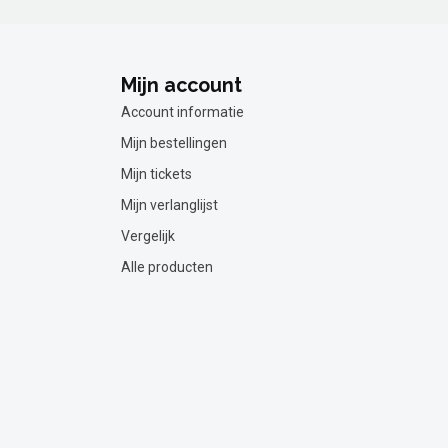
Mijn account
Account informatie
Mijn bestellingen
Mijn tickets
Mijn verlanglijst
Vergelijk
Alle producten