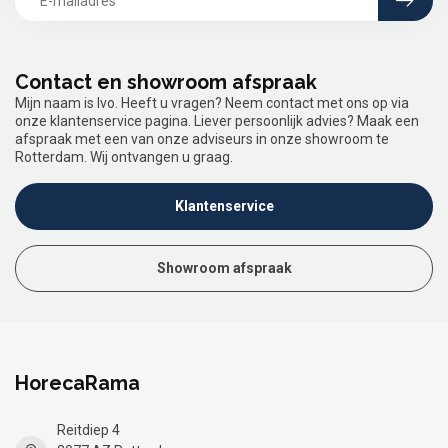
Contact en showroom afspraak
Mijn naam is Ivo. Heeft u vragen? Neem contact met ons op via
onze klantenservice pagina. Liever persoonlijk advies? Maak een
afspraak met een van onze adviseurs in onze showroom te
Rotterdam. Wij ontvangen u graag.
Klantenservice
Showroom afspraak
HorecaRama
Reitdiep 4