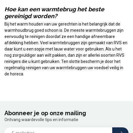
Hoe kan een warmtebrug het beste
gereinigd worden?
Bij het warm houden van uw gerechten is het belangrijk dat de
warmhoudbrug goed schoon is. De meeste warmtebruggen zijn
eenvoudig te reinigen doordat ze een handige afneembare
afdekking hebben. Veel warmtebruggen zijn gemaakt van RVS en
daar kunt u een sopje met lauw water voor gebruiken. Als u het
nog zorgvuldiger aan wilt pakken, dan zijn er allerlei soorten RVS
reinigers die u kunt gebruiken. Ten slotte bescherm je door het
regelmatig reinigen van uw warmtebruggen uw voedsel veilig in
de horeca.
Abonneer je op onze mailing
Ontvang waardevolle tips en informatie