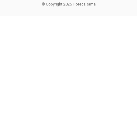
© Copyright 2026 HorecaRama