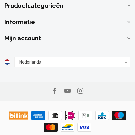
Productcategorieën
Informatie
Mijn account