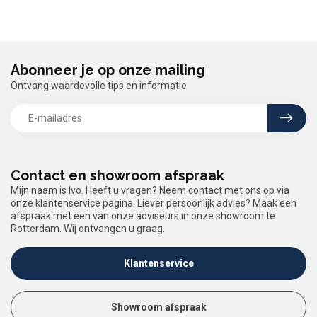
Abonneer je op onze mailing
Ontvang waardevolle tips en informatie
Contact en showroom afspraak
Mijn naam is Ivo. Heeft u vragen? Neem contact met ons op via
onze klantenservice pagina. Liever persoonlijk advies? Maak een
afspraak met een van onze adviseurs in onze showroom te
Rotterdam. Wij ontvangen u graag.
Klantenservice
Showroom afspraak