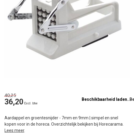
40,25
Beschikbaarheid laden..
36,20
Excl. btw
Aardappel en groentesnijder - 7mm en 9mm | simpel en snel
kopen voor in de horeca. Overzichtelijk bekijken bij Horecarama.
Lees meer
.