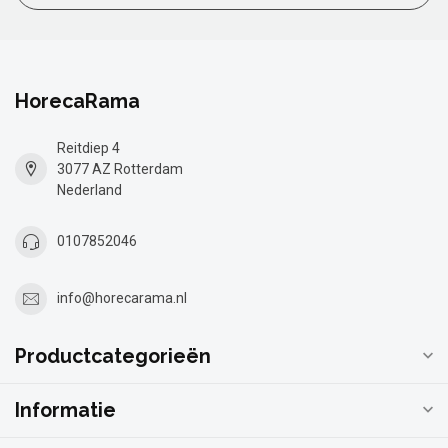
HorecaRama
Reitdiep 4
3077 AZ Rotterdam
Nederland
0107852046
info@horecarama.nl
Productcategorieën
Informatie