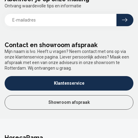
Ontvang waardevolle tips en informatie
Contact en showroom afspraak
Mijn naam is Ivo. Heeft u vragen? Neem contact met ons op via
onze klantenservice pagina. Liever persoonlijk advies? Maak een
afspraak met een van onze adviseurs in onze showroom te
Rotterdam. Wij ontvangen u graag.
Klantenservice
Showroom afspraak
HorecaRama