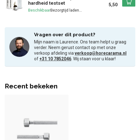
hardheid testset
5,50
Beschikbaar
Vragen over dit product?
Mijn naam is Laurence. Ons team helpt u graag
verder. Neem gerust contact op met onze
verkoop afdeling via
verkoop@horecarama.nl
of
+31 10 7852046
. Wij staan voor u klaar!
Recent bekeken