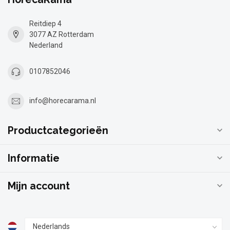
Reitdiep 4
3077 AZ Rotterdam
Nederland
0107852046
info@horecarama.nl
Productcategorieën
Informatie
Mijn account