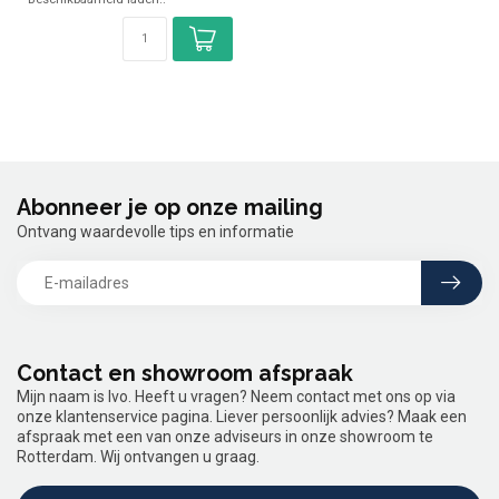
Abonneer je op onze mailing
Ontvang waardevolle tips en informatie
Contact en showroom afspraak
Mijn naam is Ivo. Heeft u vragen? Neem contact met ons op via
onze klantenservice pagina. Liever persoonlijk advies? Maak een
afspraak met een van onze adviseurs in onze showroom te
Rotterdam. Wij ontvangen u graag.