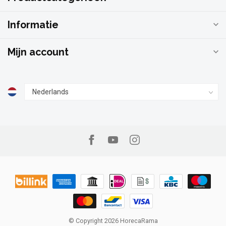
Informatie
Mijn account
© Copyright 2026 HorecaRama