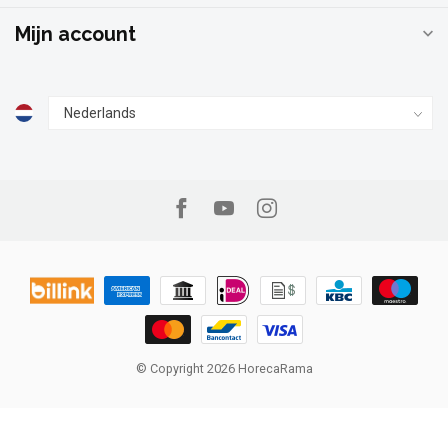
Mijn account
© Copyright 2026 HorecaRama