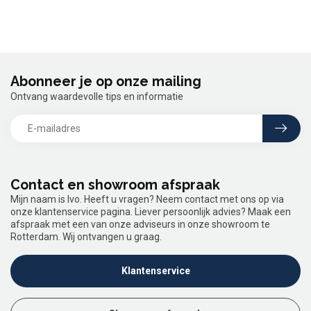
Abonneer je op onze mailing
Ontvang waardevolle tips en informatie
Contact en showroom afspraak
Mijn naam is Ivo. Heeft u vragen? Neem contact met ons op via
onze klantenservice pagina. Liever persoonlijk advies? Maak een
afspraak met een van onze adviseurs in onze showroom te
Rotterdam. Wij ontvangen u graag.
Klantenservice