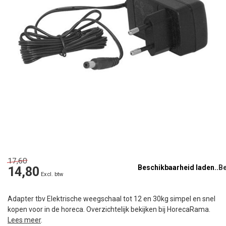
17,60
Beschikbaarheid laden..
14,80
Excl. btw
Adapter tbv Elektrische weegschaal tot 12 en 30kg simpel en snel
kopen voor in de horeca. Overzichtelijk bekijken bij HorecaRama.
Lees meer
.