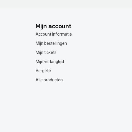
Mijn account
Account informatie
Mijn bestellingen
Mijn tickets
Mijn verlanglijst
Vergelijk
Alle producten