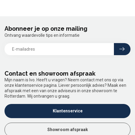
Abonneer je op onze mailing
Ontvang waardevolle tips en informatie
Contact en showroom afspraak
Mijn naam is Ivo. Heeft u vragen? Neem contact met ons op via
onze klantenservice pagina. Liever persoonlijk advies? Maak een
afspraak met een van onze adviseurs in onze showroom te
Rotterdam. Wij ontvangen u graag.
Klantenservice
Showroom afspraak