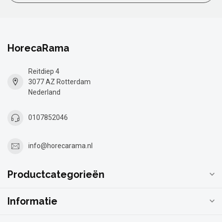
HorecaRama
Reitdiep 4
3077 AZ Rotterdam
Nederland
0107852046
info@horecarama.nl
Productcategorieën
Informatie