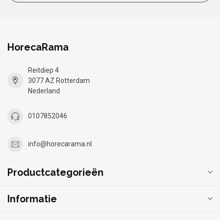
HorecaRama
Reitdiep 4
3077 AZ Rotterdam
Nederland
0107852046
info@horecarama.nl
Productcategorieën
Informatie