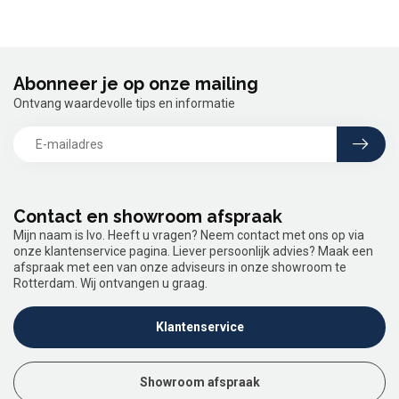
Abonneer je op onze mailing
Ontvang waardevolle tips en informatie
Contact en showroom afspraak
Mijn naam is Ivo. Heeft u vragen? Neem contact met ons op via
onze klantenservice pagina. Liever persoonlijk advies? Maak een
afspraak met een van onze adviseurs in onze showroom te
Rotterdam. Wij ontvangen u graag.
Klantenservice
Showroom afspraak