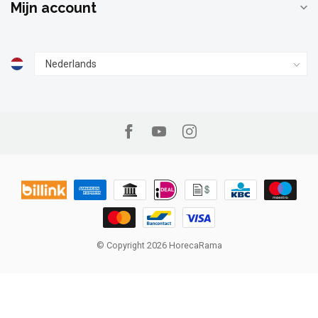
Mijn account
© Copyright 2026 HorecaRama