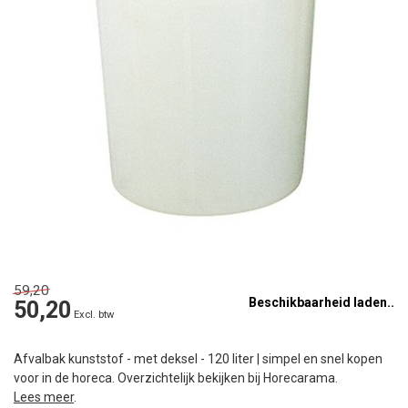
59,20
Beschikbaarheid laden..
50,20
Excl. btw
Afvalbak kunststof - met deksel - 120 liter | simpel en snel kopen
voor in de horeca. Overzichtelijk bekijken bij Horecarama.
Lees meer
.