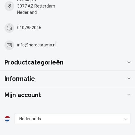
3077 AZ Rotterdam
Nederland
0107852046
info@horecarama.nl
Productcategorieën
Informatie
Mijn account