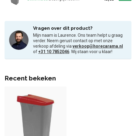
Vragen over dit product?
Mijn naam is Laurence. Ons team helpt u graag
verder. Neem gerust contact op met onze
verkoop afdeling via
verkoop@horecarama.nl
of
+31 10 7852046
. Wij staan voor u klaar!
Recent bekeken