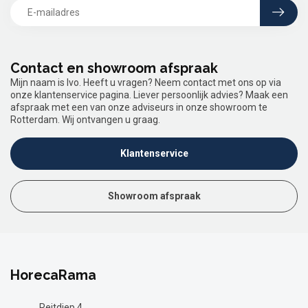
Contact en showroom afspraak
Mijn naam is Ivo. Heeft u vragen? Neem contact met ons op via
onze klantenservice pagina. Liever persoonlijk advies? Maak een
afspraak met een van onze adviseurs in onze showroom te
Rotterdam. Wij ontvangen u graag.
Klantenservice
Showroom afspraak
HorecaRama
Reitdiep 4