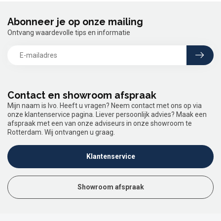
Abonneer je op onze mailing
Ontvang waardevolle tips en informatie
Contact en showroom afspraak
Mijn naam is Ivo. Heeft u vragen? Neem contact met ons op via
onze klantenservice pagina. Liever persoonlijk advies? Maak een
afspraak met een van onze adviseurs in onze showroom te
Rotterdam. Wij ontvangen u graag.
Klantenservice
Showroom afspraak