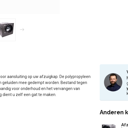
oor aansluiting op uw afzuigkap. De polypropyleen
 en geluiden mee gedempt worden. Bestand tegen
 handig voor onderhoud en het vervangen van
g dient u zelf een gat te maken.
Anderen k
Afz