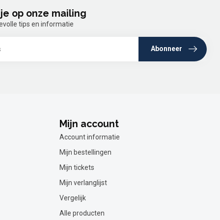
je op onze mailing
olle tips en informatie
Abonneer
Mijn account
Account informatie
Mijn bestellingen
Mijn tickets
Mijn verlanglijst
Vergelijk
Alle producten