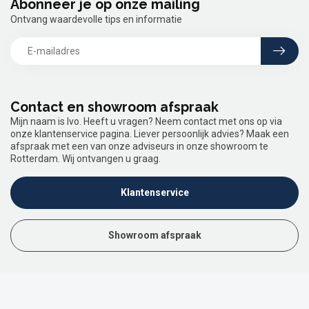
Abonneer je op onze mailing
Ontvang waardevolle tips en informatie
Contact en showroom afspraak
Mijn naam is Ivo. Heeft u vragen? Neem contact met ons op via
onze klantenservice pagina. Liever persoonlijk advies? Maak een
afspraak met een van onze adviseurs in onze showroom te
Rotterdam. Wij ontvangen u graag.
Klantenservice
Showroom afspraak