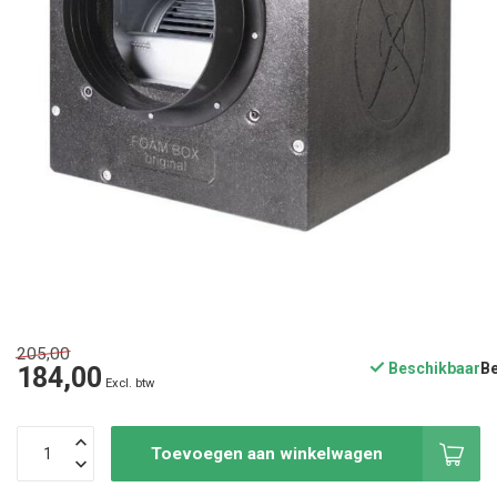
205,00
Beschikbaar
184,00
Excl. btw
Toevoegen aan winkelwagen