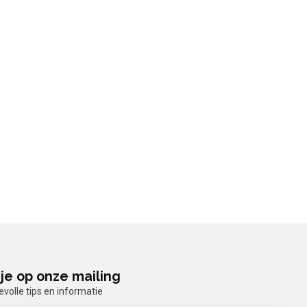
je op onze mailing
olle tips en informatie