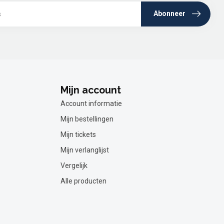
Abonneer
Mijn account
Account informatie
Mijn bestellingen
Mijn tickets
Mijn verlanglijst
Vergelijk
Alle producten