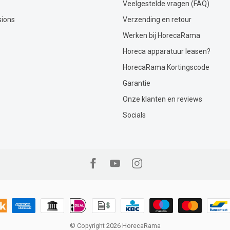
Veelgestelde vragen (FAQ)
sions
Verzending en retour
Werken bij HorecaRama
Horeca apparatuur leasen?
HorecaRama Kortingscode
Garantie
Onze klanten en reviews
Socials
© Copyright 2026 HorecaRama