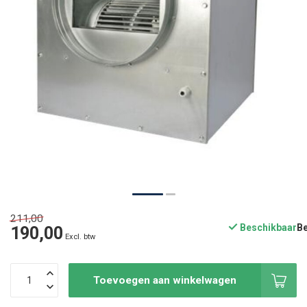
211,00
Beschikbaar
190,00
Excl. btw
Toevoegen aan winkelwagen