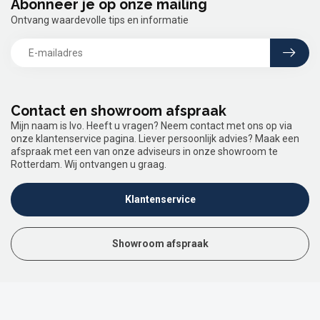
Abonneer je op onze mailing
Ontvang waardevolle tips en informatie
Contact en showroom afspraak
Mijn naam is Ivo. Heeft u vragen? Neem contact met ons op via
onze klantenservice pagina. Liever persoonlijk advies? Maak een
afspraak met een van onze adviseurs in onze showroom te
Rotterdam. Wij ontvangen u graag.
Klantenservice
Showroom afspraak