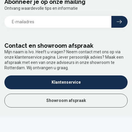
Abonneer je op onze mailing
Ontvang waardevolle tips en informatie
Contact en showroom afspraak
Mijn naam is Ivo. Heeft u vragen? Neem contact met ons op via
onze klantenservice pagina. Liever persoonlijk advies? Maak een
afspraak met een van onze adviseurs in onze showroom te
Rotterdam. Wij ontvangen u graag.
Klantenservice
Showroom afspraak