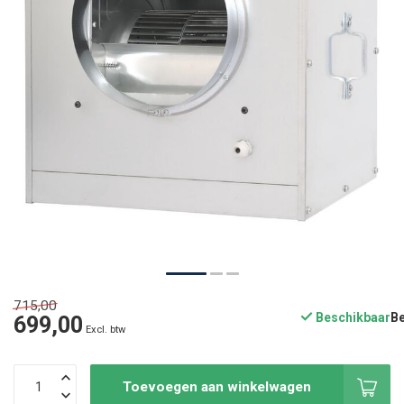
715,00
Beschikbaar
699,00
Excl. btw
Toevoegen aan winkelwagen