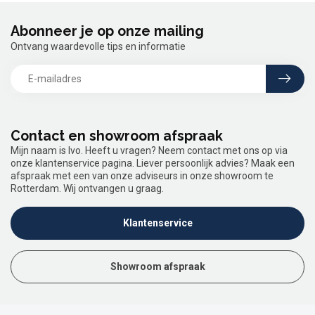
Abonneer je op onze mailing
Ontvang waardevolle tips en informatie
Contact en showroom afspraak
Mijn naam is Ivo. Heeft u vragen? Neem contact met ons op via
onze klantenservice pagina. Liever persoonlijk advies? Maak een
afspraak met een van onze adviseurs in onze showroom te
Rotterdam. Wij ontvangen u graag.
Klantenservice
Showroom afspraak