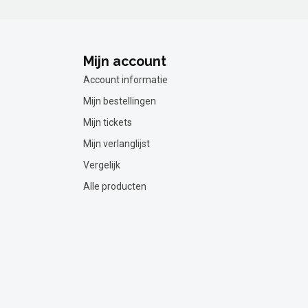
Mijn account
Account informatie
Mijn bestellingen
Mijn tickets
Mijn verlanglijst
Vergelijk
Alle producten