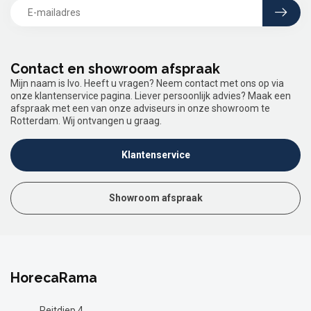
Contact en showroom afspraak
Mijn naam is Ivo. Heeft u vragen? Neem contact met ons op via
onze klantenservice pagina. Liever persoonlijk advies? Maak een
afspraak met een van onze adviseurs in onze showroom te
Rotterdam. Wij ontvangen u graag.
Klantenservice
Showroom afspraak
HorecaRama
Reitdiep 4