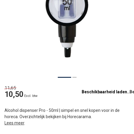
11,65
Beschikbaarheid laden..
10,50
Excl. btw
Alcohol dispenser Pro - 50ml | simpel en snel kopen voor in de
horeca. Overzichtelijk bekijken bij Horecarama.
Lees meer
.