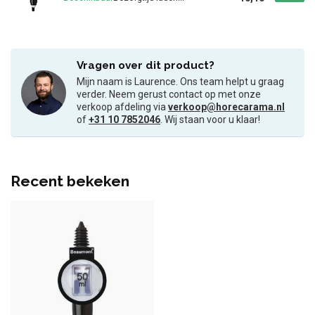
Vragen over dit product?
Mijn naam is Laurence. Ons team helpt u graag
verder. Neem gerust contact op met onze
verkoop afdeling via
verkoop@horecarama.nl
of
+31 10 7852046
. Wij staan voor u klaar!
Recent bekeken