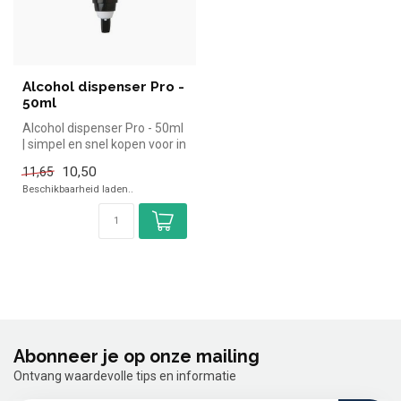
Alcohol dispenser Pro -
50ml
Alcohol dispenser Pro - 50ml
| simpel en snel kopen voor in
de horeca. Overzicht...
10,50
11,65
Beschikbaarheid laden..
Abonneer je op onze mailing
Ontvang waardevolle tips en informatie