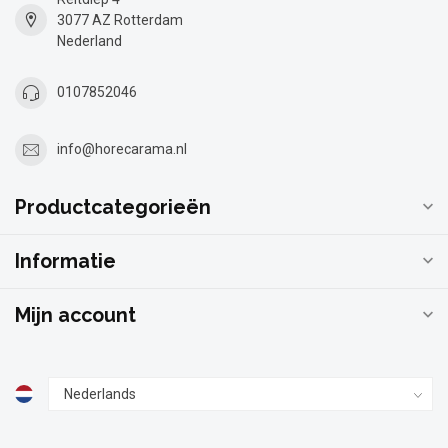
3077 AZ Rotterdam
Nederland
0107852046
info@horecarama.nl
Productcategorieën
Informatie
Mijn account