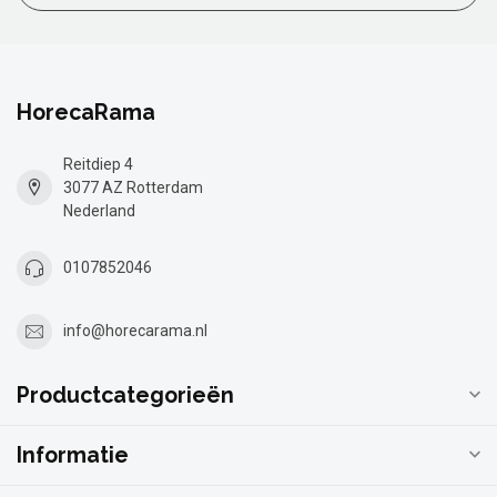
HorecaRama
Reitdiep 4
3077 AZ Rotterdam
Nederland
0107852046
info@horecarama.nl
Productcategorieën
Informatie