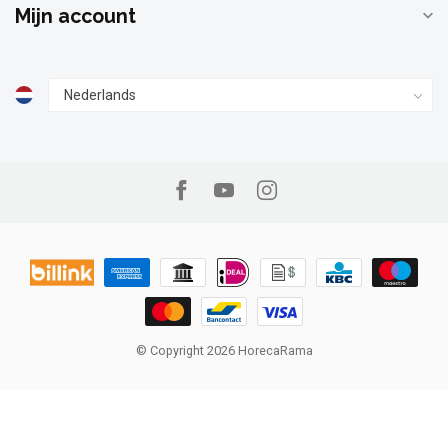
Mijn account
© Copyright 2026 HorecaRama