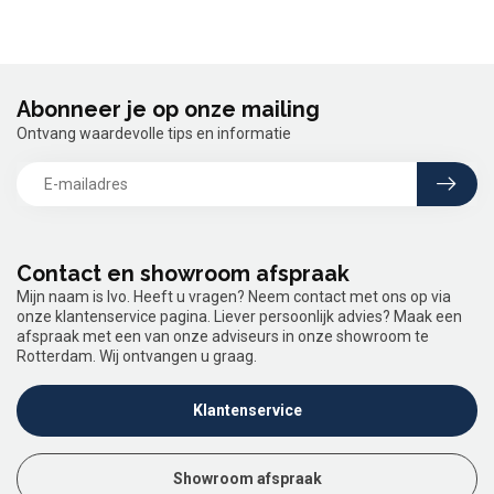
Abonneer je op onze mailing
Ontvang waardevolle tips en informatie
Contact en showroom afspraak
Mijn naam is Ivo. Heeft u vragen? Neem contact met ons op via
onze klantenservice pagina. Liever persoonlijk advies? Maak een
afspraak met een van onze adviseurs in onze showroom te
Rotterdam. Wij ontvangen u graag.
Klantenservice
Showroom afspraak