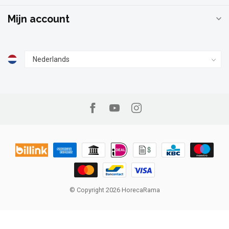
Mijn account
© Copyright 2026 HorecaRama