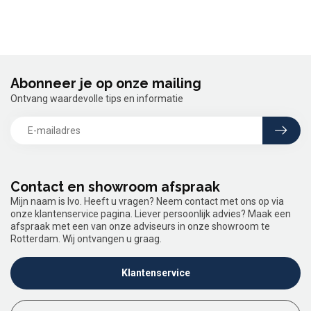
Abonneer je op onze mailing
Ontvang waardevolle tips en informatie
Contact en showroom afspraak
Mijn naam is Ivo. Heeft u vragen? Neem contact met ons op via
onze klantenservice pagina. Liever persoonlijk advies? Maak een
afspraak met een van onze adviseurs in onze showroom te
Rotterdam. Wij ontvangen u graag.
Klantenservice