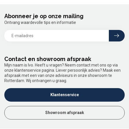
Abonneer je op onze mailing
Ontvang waardevolle tips en informatie
Contact en showroom afspraak
Mijn naam is Ivo. Heeft u vragen? Neem contact met ons op via
onze klantenservice pagina. Liever persoonlijk advies? Maak een
afspraak met een van onze adviseurs in onze showroom te
Rotterdam. Wij ontvangen u graag.
Klantenservice
Showroom afspraak