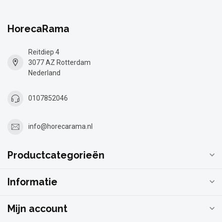
HorecaRama
Reitdiep 4
3077 AZ Rotterdam
Nederland
0107852046
info@horecarama.nl
Productcategorieën
Informatie
Mijn account