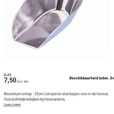
8,35
Beschikbaarheid laden..
7,50
Excl. btw
Aluminium schep - 25cm | simpel en snel kopen voor in de horeca.
Overzichtelijk bekijken bij Horecarama.
Lees meer
.