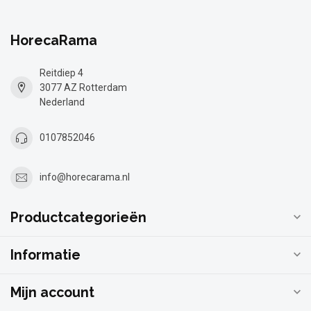
HorecaRama
Reitdiep 4
3077 AZ Rotterdam
Nederland
0107852046
info@horecarama.nl
Productcategorieën
Informatie
Mijn account