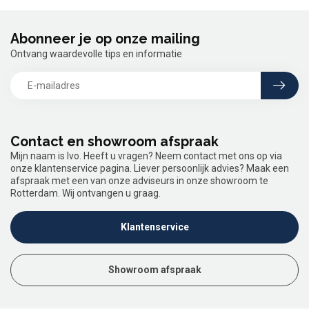
Abonneer je op onze mailing
Ontvang waardevolle tips en informatie
Contact en showroom afspraak
Mijn naam is Ivo. Heeft u vragen? Neem contact met ons op via
onze klantenservice pagina. Liever persoonlijk advies? Maak een
afspraak met een van onze adviseurs in onze showroom te
Rotterdam. Wij ontvangen u graag.
Klantenservice
Showroom afspraak