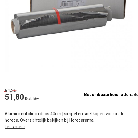
61,20
Beschikbaarheid laden..
51,80
Excl. btw
Aluminiumfolie in doos 40cm | simpel en snel kopen voor in de
horeca. Overzichtelijk bekijken bij Horecarama.
Lees meer
.