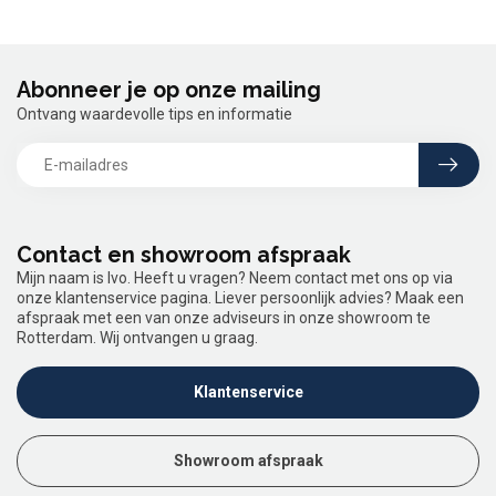
Abonneer je op onze mailing
Ontvang waardevolle tips en informatie
Contact en showroom afspraak
Mijn naam is Ivo. Heeft u vragen? Neem contact met ons op via
onze klantenservice pagina. Liever persoonlijk advies? Maak een
afspraak met een van onze adviseurs in onze showroom te
Rotterdam. Wij ontvangen u graag.
Klantenservice
Showroom afspraak