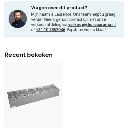
Vragen over dit product?
Mijn naam is Laurence. Ons team helpt u graag
verder. Neem gerust contact op met onze
verkoop afdeling via
verkoop@horecarama.nl
of
+31 10 7852046
. Wij staan voor u klaar!
Recent bekeken