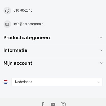
0107852046
info@horecarama.nl
Productcategorieën
Informatie
Mijn account