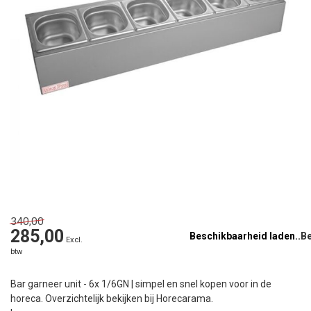
340,00
285,00
Beschikbaarheid laden..
Excl.
btw
Bar garneer unit - 6x 1/6GN | simpel en snel kopen voor in de
horeca. Overzichtelijk bekijken bij Horecarama.