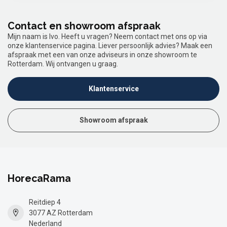
Contact en showroom afspraak
Mijn naam is Ivo. Heeft u vragen? Neem contact met ons op via
onze klantenservice pagina. Liever persoonlijk advies? Maak een
afspraak met een van onze adviseurs in onze showroom te
Rotterdam. Wij ontvangen u graag.
Klantenservice
Showroom afspraak
HorecaRama
Reitdiep 4
3077 AZ Rotterdam
Nederland