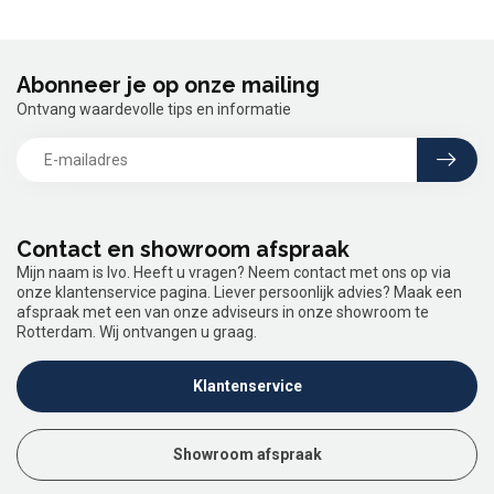
Abonneer je op onze mailing
Ontvang waardevolle tips en informatie
Contact en showroom afspraak
Mijn naam is Ivo. Heeft u vragen? Neem contact met ons op via
onze klantenservice pagina. Liever persoonlijk advies? Maak een
afspraak met een van onze adviseurs in onze showroom te
Rotterdam. Wij ontvangen u graag.
Klantenservice
Showroom afspraak