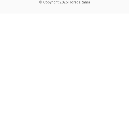
© Copyright 2026 HorecaRama