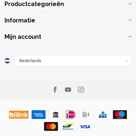
Productcategorieën
Informatie
Mijn account