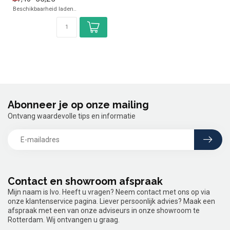
Beschikbaarheid laden..
Abonneer je op onze mailing
Ontvang waardevolle tips en informatie
Contact en showroom afspraak
Mijn naam is Ivo. Heeft u vragen? Neem contact met ons op via
onze klantenservice pagina. Liever persoonlijk advies? Maak een
afspraak met een van onze adviseurs in onze showroom te
Rotterdam. Wij ontvangen u graag.