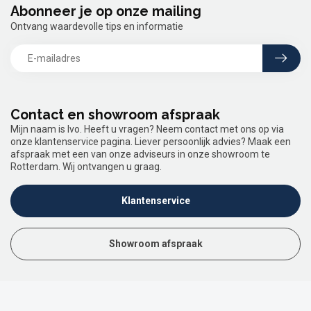
Abonneer je op onze mailing
Ontvang waardevolle tips en informatie
Contact en showroom afspraak
Mijn naam is Ivo. Heeft u vragen? Neem contact met ons op via
onze klantenservice pagina. Liever persoonlijk advies? Maak een
afspraak met een van onze adviseurs in onze showroom te
Rotterdam. Wij ontvangen u graag.
Klantenservice
Showroom afspraak