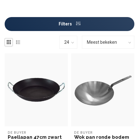
Filters
DE BUYER
DE BUYER
Paellapan 47cm zwart
Wok pan ronde bodem