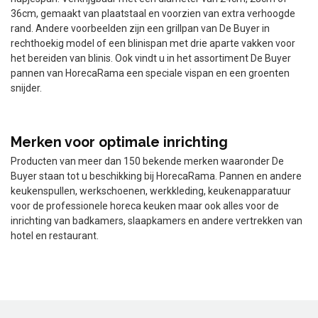
36cm, gemaakt van plaatstaal en voorzien van extra verhoogde
rand. Andere voorbeelden zijn een grillpan van De Buyer in
rechthoekig model of een blinispan met drie aparte vakken voor
het bereiden van blinis. Ook vindt u in het assortiment De Buyer
pannen van HorecaRama een speciale vispan en een groenten
snijder.
Merken voor optimale inrichting
Producten van meer dan 150 bekende merken waaronder De
Buyer staan tot u beschikking bij HorecaRama. Pannen en andere
keukenspullen, werkschoenen, werkkleding, keukenapparatuur
voor de professionele horeca keuken maar ook alles voor de
inrichting van badkamers, slaapkamers en andere vertrekken van
hotel en restaurant.