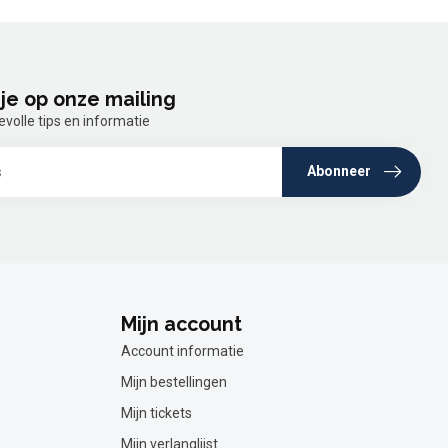
je op onze mailing
olle tips en informatie
Abonneer
Mijn account
Account informatie
Mijn bestellingen
Mijn tickets
Mijn verlanglijst