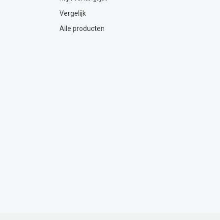
Vergelijk
Alle producten