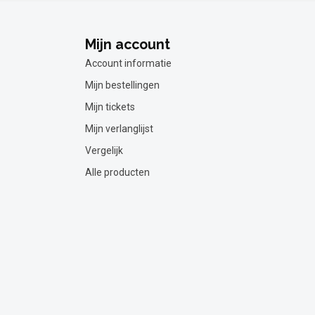
Mijn account
Account informatie
Mijn bestellingen
Mijn tickets
Mijn verlanglijst
Vergelijk
Alle producten