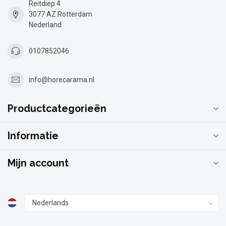
Reitdiep 4
3077 AZ Rotterdam
Nederland
0107852046
info@horecarama.nl
Productcategorieën
Informatie
Mijn account