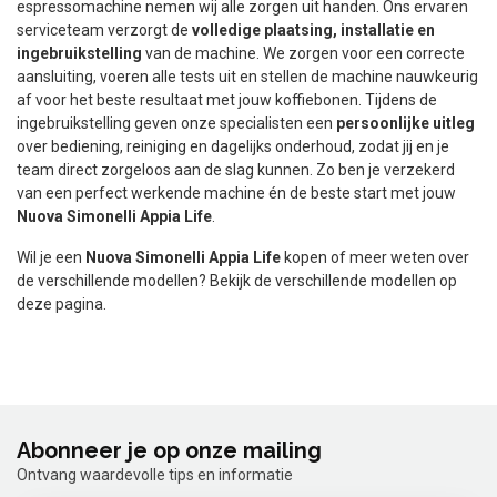
espressomachine nemen wij alle zorgen uit handen. Ons ervaren
serviceteam verzorgt de
volledige plaatsing, installatie en
ingebruikstelling
van de machine. We zorgen voor een correcte
aansluiting, voeren alle tests uit en stellen de machine nauwkeurig
af voor het beste resultaat met jouw koffiebonen. Tijdens de
ingebruikstelling geven onze specialisten een
persoonlijke uitleg
over bediening, reiniging en dagelijks onderhoud, zodat jij en je
team direct zorgeloos aan de slag kunnen. Zo ben je verzekerd
van een perfect werkende machine én de beste start met jouw
Nuova Simonelli Appia Life
.
Wil je een
Nuova Simonelli Appia Life
kopen of meer weten over
de verschillende modellen? Bekijk de verschillende modellen op
deze pagina.
Abonneer je op onze mailing
Ontvang waardevolle tips en informatie