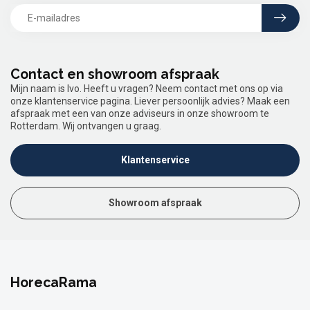
Contact en showroom afspraak
Mijn naam is Ivo. Heeft u vragen? Neem contact met ons op via
onze klantenservice pagina. Liever persoonlijk advies? Maak een
afspraak met een van onze adviseurs in onze showroom te
Rotterdam. Wij ontvangen u graag.
Klantenservice
Showroom afspraak
HorecaRama