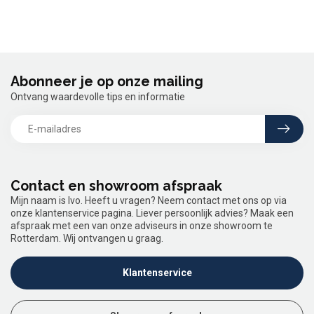
Abonneer je op onze mailing
Ontvang waardevolle tips en informatie
Contact en showroom afspraak
Mijn naam is Ivo. Heeft u vragen? Neem contact met ons op via
onze klantenservice pagina. Liever persoonlijk advies? Maak een
afspraak met een van onze adviseurs in onze showroom te
Rotterdam. Wij ontvangen u graag.
Klantenservice